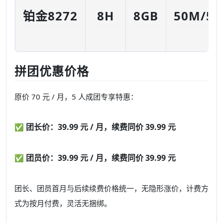
铂金8272
8H
8GB
50M/5
拼团优惠价格
原价 70 元 / 月，5 人成团专享特惠：
团长价：39.99 元 / 月，续费同价 39.99 元
✅
团员价：39.99 元 / 月，续费同价 39.99 元
✅
团长、团员首月与后续续费价格统一，无隐形涨价，计费方
式为按月付费，灵活无捆绑。