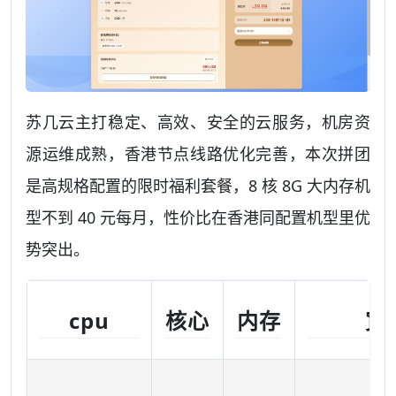
苏几云主打稳定、高效、安全的云服务，机房资
源运维成熟，香港节点线路优化完善，本次拼团
是高规格配置的限时福利套餐，8 核 8G 大内存机
型不到 40 元每月，性价比在香港同配置机型里优
势突出。
cpu
核心
内存
宽