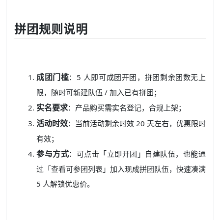
拼团规则说明
成团门槛
：5 人即可成团开团，拼团剩余团数无上
限，随时可新建队伍 / 加入已有拼团；
实名要求
：产品购买需实名登记，合规上架；
活动时效
：当前活动剩余时效 20 天左右，优惠限时
有效；
参与方式
：可点击「立即开团」自建队伍，也能通
过「查看可参团列表」加入现成拼团队伍，快速凑满
5 人解锁优惠价。