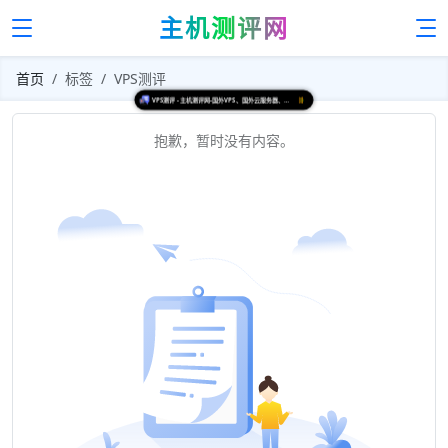
主机测评网
首页
标签
VPS测评
VPS测评 - 主机测评网-国外VPS、国外云服务器、国外独立服务器、国内VPS、国内服务器测评
抱歉，暂时没有内容。