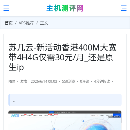
主机测评网
首页
VPS推荐
正文
苏几云-新活动香港400M大宽
带4H4G仅需30元/月_还是原
生ip
陌易
发表于2026/6/14 09:03
559浏览
0评论
4分钟
阅读
...