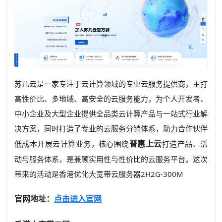
苏几云是一家专注于云计算领域的专业云服务提供商，主打
高性价比、多地域、高安全的云服务能力，为个人开发者、
中小企业及大型企业提供全品类云计算产品与一站式行业解
决方案，同时打造了专业的云服务分销体系，助力合作伙伴
普惠上云
低成本开展云计算业务，核心围绕
打造产品、活
动与服务体系，是兼顾实用性与性价比的云服务平台。这次
带来的活动是香港优化大宽带云服务器2H2G-300M
官网地址：
点击进入官网